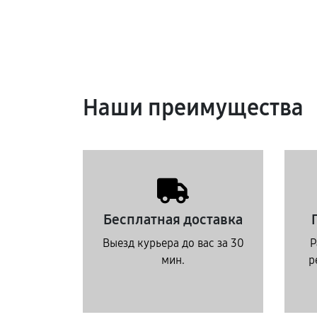
Наши преимущества
Бесплатная доставка
Выезд курьера до вас за 30
Р
мин.
р