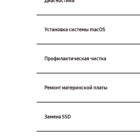
Диагностика
Установка системы macOS
Профилактическая чистка
Ремонт материнской платы
Замена SSD