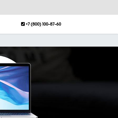
+7 (800) 100-87-60