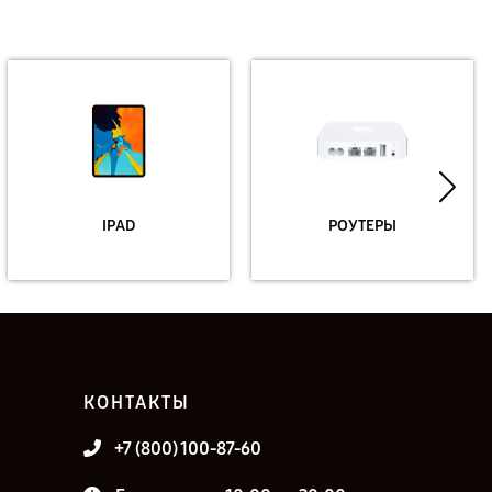
IPAD
РОУТЕРЫ
КОНТАКТЫ
+7 (800) 100-87-60