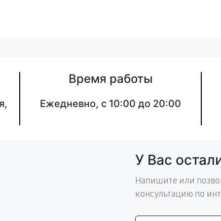
Время работы
я,
Ежедневно, с 10:00 до 20:00
У Вас остал
Напишите или позво
консультацию по ин