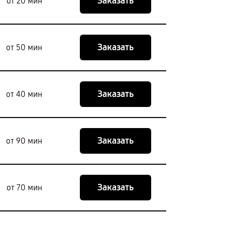
Заказать
от 20 мин
Заказать
от 50 мин
Заказать
от 40 мин
Заказать
от 90 мин
Заказать
от 70 мин