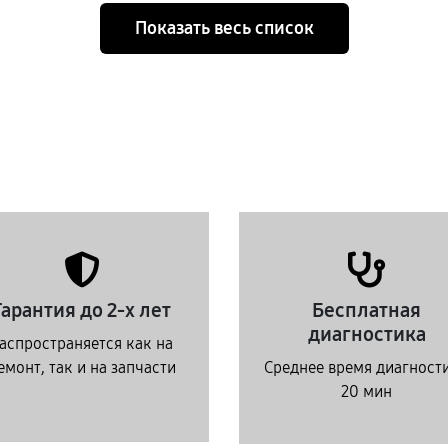
Показать весь список
Гарантия до 2-х лет
Бесплатная
диагностика
аспространяется как на
емонт, так и на запчасти
Среднее время диагност
20 мин