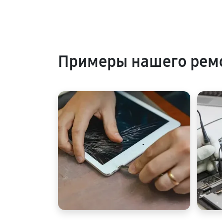
Примеры нашего рем