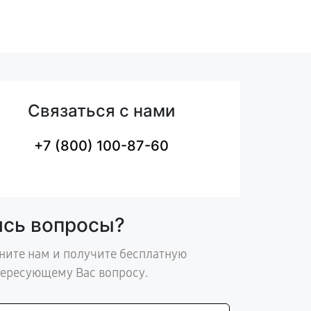
Связаться с нами
+7 (800) 100-87-60
ись вопросы?
ните нам и получите бесплатную
тересующему Вас вопросу.