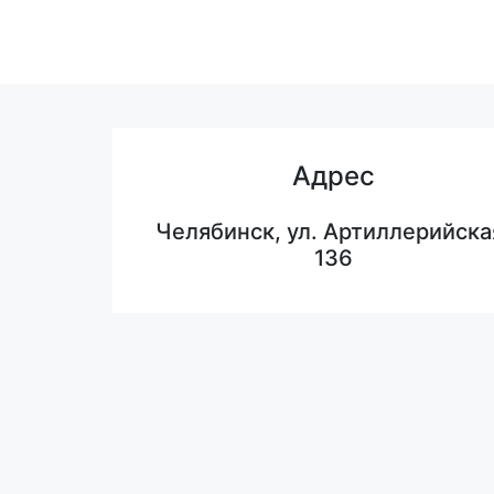
Адрес
Челябинск, ул. Артиллерийска
136