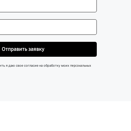
Отправить заявку
ить я даю свое согласие на обработку моих
персональных