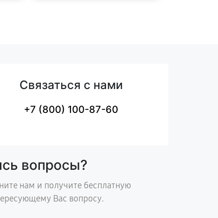
Связаться с нами
+7 (800) 100-87-60
ись вопросы?
ните нам и получите бесплатную
тересующему Вас вопросу.