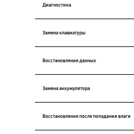
Диагностика
Замена клавиатуры
Восстановление данных
Замена аккумулятора
Восстановление после попадания влаги