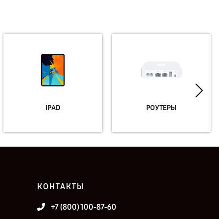
IPAD
РОУТЕРЫ
КОНТАКТЫ
+7 (800) 100-87-60