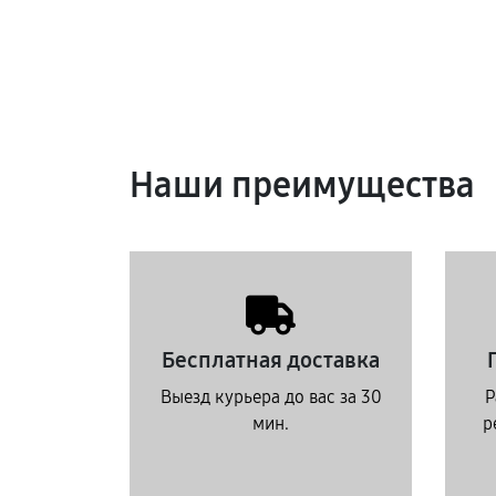
Наши преимущества
Бесплатная доставка
Выезд курьера до вас за 30
Р
мин.
р