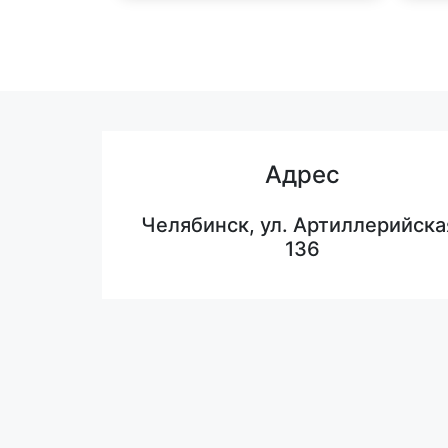
Адрес
Челябинск, ул. Артиллерийска
136