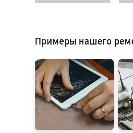
Примеры нашего рем