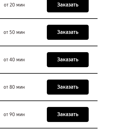
Заказать
от 20 мин
Заказать
от 50 мин
Заказать
от 40 мин
Заказать
от 80 мин
Заказать
от 90 мин