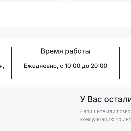
Время работы
я,
Ежедневно, с 10:00 до 20:00
У Вас остал
Напишите или позво
консультацию по ин