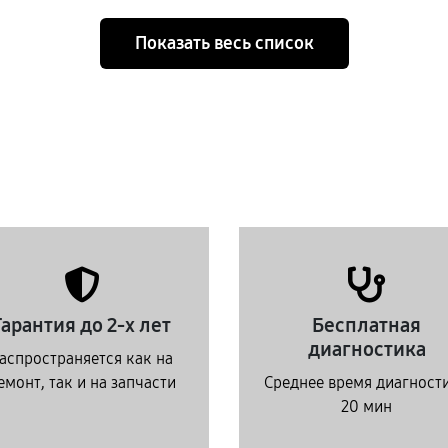
Показать весь список
Гарантия до 2-х лет
Бесплатная
диагностика
аспространяется как на
емонт, так и на запчасти
Среднее время диагност
20 мин