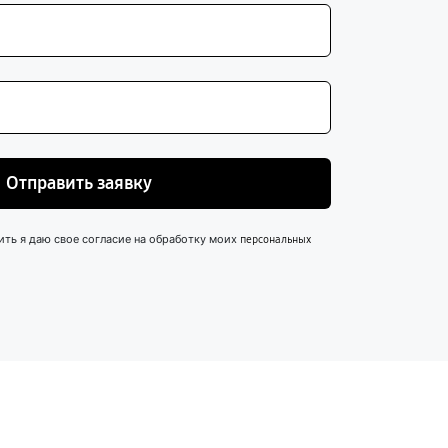
Отправить заявку
ить я даю свое согласие на обработку моих
персональных