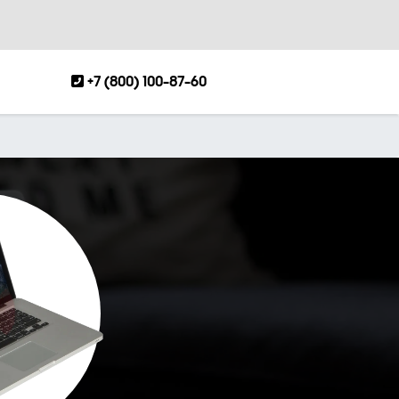
+7 (800) 100-87-60