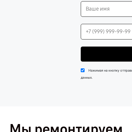
Нажимая на кнопку отправ
.
данных
Мы ремонтируем