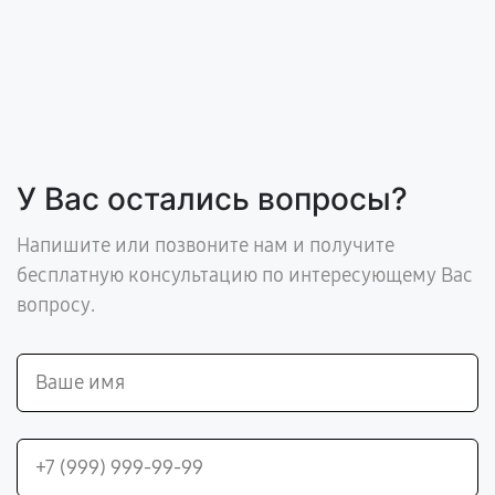
У Вас остались вопросы?
Напишите или позвоните нам и получите
бесплатную консультацию по интересующему Вас
вопросу.