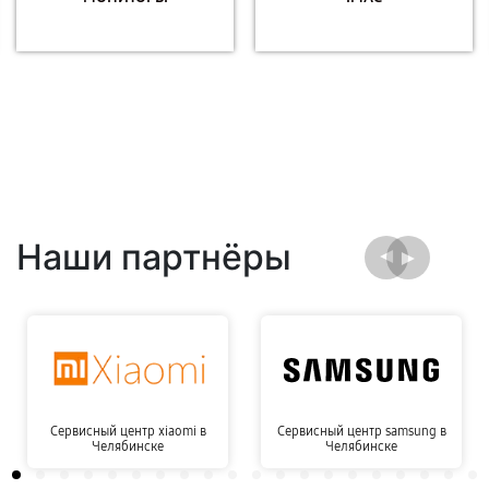
Наши партнёры
Сервисный центр xiaomi в
Сервисный центр samsung в
Челябинске
Челябинске