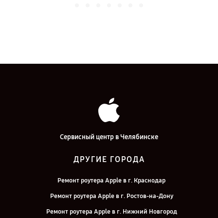
Сервисный центр в Челябинске
ДРУГИЕ ГОРОДА
Ремонт роутера Apple в г. Краснодар
Ремонт роутера Apple в г. Ростов-на-Дону
Ремонт роутера Apple в г. Нижний Новгород