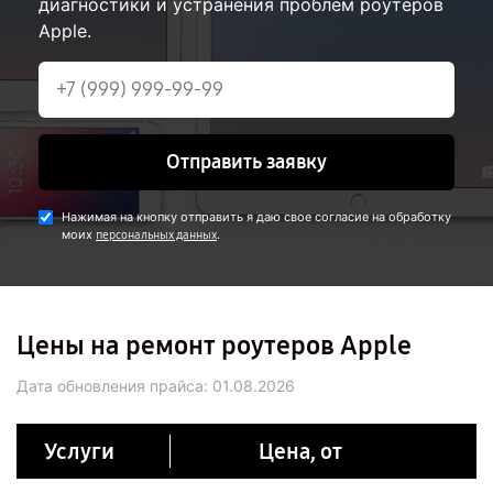
диагностики и устранения проблем роутеров
Apple.
Отправить заявку
Нажимая на кнопку отправить я даю свое согласие на обработку
моих
.
персональных данных
Цены на ремонт роутеров Apple
Дата обновления прайса:
01.08.2026
Услуги
Цена, от