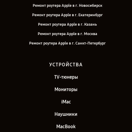
Ремонт роутера Apple в г. Новосибирск
Ремонт роутера Apple в г. Екатеринбург
Ремонт роутера Apple в г. Казань
Ремонт роутера Apple в г. Москва
Ремонт роутера Apple в г. Санкт-Петербург
УСТРОЙСТВА
TV-тюнеры
Мониторы
iMac
Наушники
MacBook