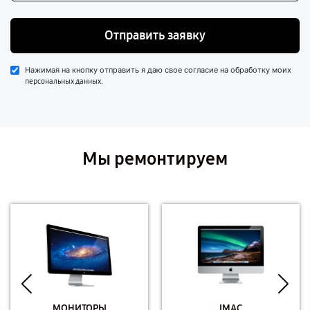
Отправить заявку
Нажимая на кнопку отправить я даю свое согласие на обработку моих
.
персональных данных
Мы ремонтируем
МОНИТОРЫ
IMAC