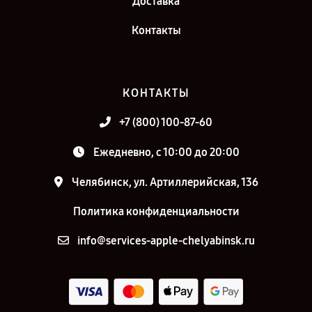
Доставка
Контакты
КОНТАКТЫ
+7 (800) 100-87-60
Ежедневно, с 10:00 до 20:00
Челябинск, ул. Артиллерийская, 136
Политика конфиденциальности
info@services-apple-chelyabinsk.ru