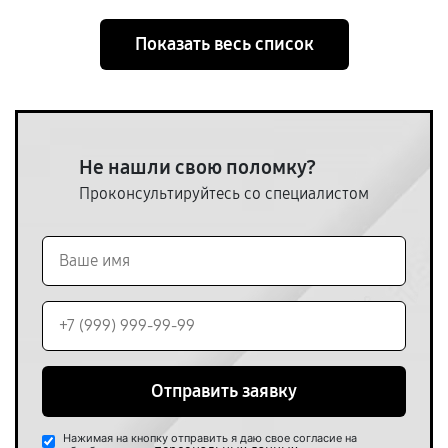
Показать весь список
Не нашли свою поломку?
Проконсультируйтесь со специалистом
Отправить заявку
Нажимая на кнопку отправить я даю свое согласие на