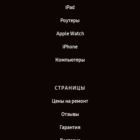
iPad
Роутеры
Apple Watch
iPhone
Компьютеры
СТРАНИЦЫ
Цены на ремонт
Отзывы
Гарантия