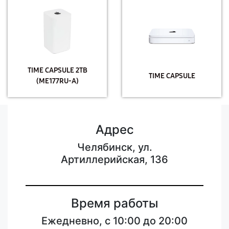
TIME CAPSULE 2TB
TIME CAPSULE
(ME177RU-A)
Адрес
Челябинск, ул.
Артиллерийская, 136
Время работы
Ежедневно, с 10:00 до 20:00