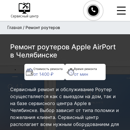
Сервисный центр
/
Ремонт роутеров
Главная
Ремонт роутеров Apple AirPort
в Челябинске
Стоимость ремонта
Время ремонта
от 1400 ₽
от мин
Сервисный ремонт и обслуживание Роутер
осуществляется как с выездом на дом, так и
на базе сервисного центра Apple в
Челябинске. Выбор зависит от типа поломки и
пожелания клиента. Сервисный центр
располагает всем нужным оборудованием для