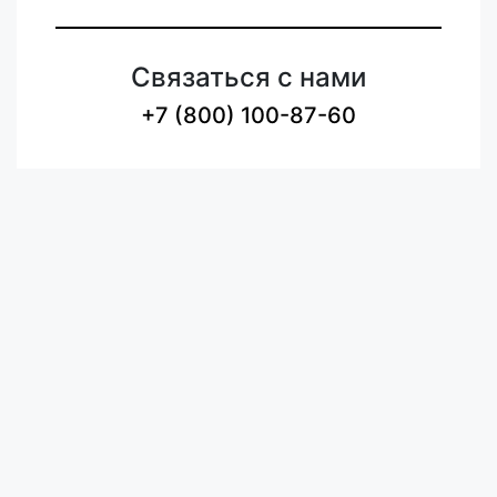
Связаться с нами
+7 (800) 100-87-60