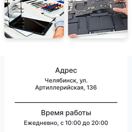
Адрес
Челябинск, ул.
Артиллерийская, 136
Время работы
Ежедневно, с 10:00 до 20:00