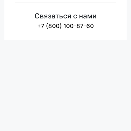
Связаться с нами
+7 (800) 100-87-60