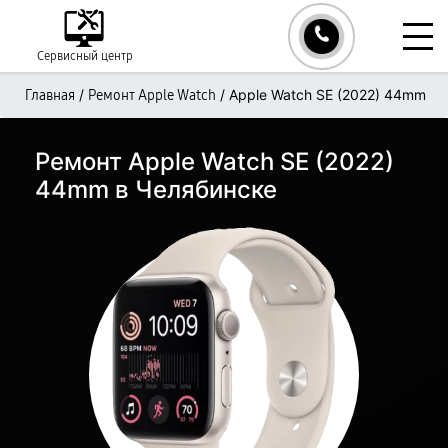
Сервисный центр
/
/
Apple Watch SE (2022) 44mm
Главная
Ремонт Apple Watch
Ремонт Apple Watch SE (2022)
44mm в Челябинске