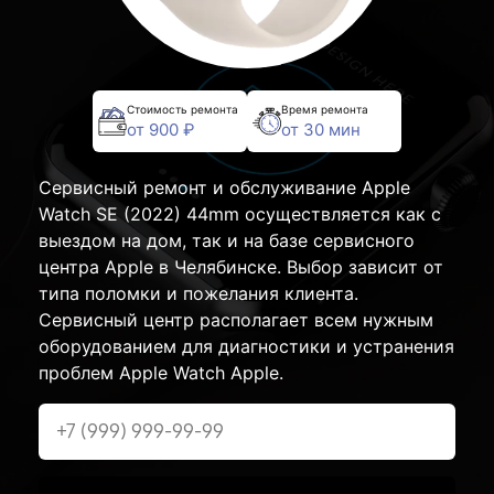
Стоимость ремонта
Время ремонта
от 900 ₽
от 30 мин
Сервисный ремонт и обслуживание Apple
Watch SE (2022) 44mm осуществляется как с
выездом на дом, так и на базе сервисного
центра Apple в Челябинске. Выбор зависит от
типа поломки и пожелания клиента.
Сервисный центр располагает всем нужным
оборудованием для диагностики и устранения
проблем Apple Watch Apple.