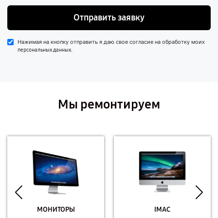
Отправить заявку
Нажимая на кнопку отправить я даю свое согласие на обработку моих
.
персональных данных
Мы ремонтируем
МОНИТОРЫ
IMAC