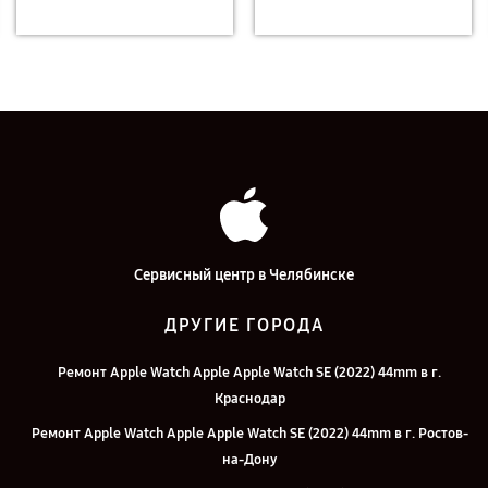
Сервисный центр в Челябинске
ДРУГИЕ ГОРОДА
Ремонт Apple Watch Apple Apple Watch SE (2022) 44mm в г.
Краснодар
Ремонт Apple Watch Apple Apple Watch SE (2022) 44mm в г. Ростов-
на-Дону