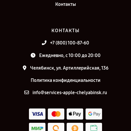
Контакты
КОНТАКТЫ
+7 (800) 100-87-60
Ежедневно, с 10:00 до 20:00
Челябинск, ул. Артиллерийская, 136
Политика конфиденциальности
info@services-apple-chelyabinsk.ru