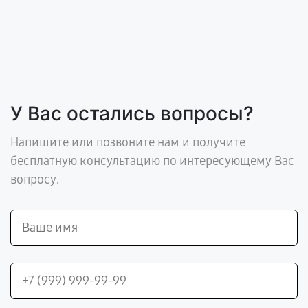
У Вас остались вопросы?
Напишите или позвоните нам и получите
бесплатную консультацию по интересующему Вас
вопросу.