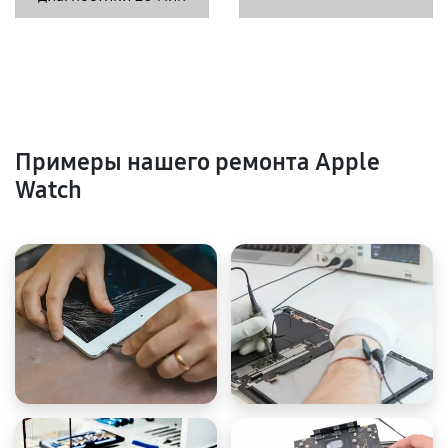
Примеры нашего ремонта Apple
Watch