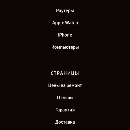
Роутеры
Apple Watch
iPhone
Компьютеры
СТРАНИЦЫ
Цены на ремонт
Отзывы
Гарантия
Доставка