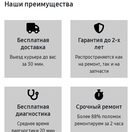
Наши преимущества
Бесплатная
Гарантия до 2-х
доставка
лет
Выезд курьера до вас
Распространяется как
за 30 мин.
на ремонт, так и на
запчасти
Бесплатная
Срочный ремонт
диагностика
Более 88% поломок
Среднее время
ремонтируем за 2 часа
диагностики 20 мин