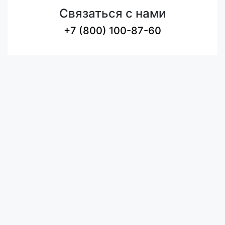
Связаться с нами
+7 (800) 100-87-60