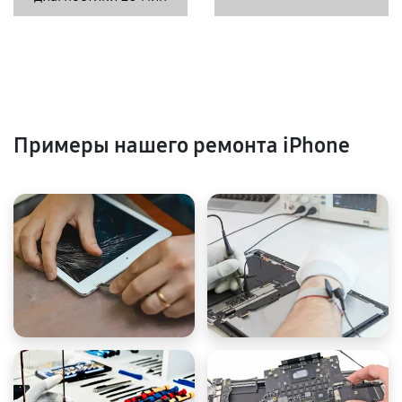
Примеры нашего ремонта iPhone