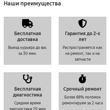
Наши преимущества
Бесплатная
Гарантия до 2-х
доставка
лет
Выезд курьера до вас
Распространяется как
за 30 мин.
на ремонт, так и на
запчасти
Бесплатная
Срочный ремонт
диагностика
Более 88% поломок
Среднее время
ремонтируем за 2 часа
диагностики 20 мин