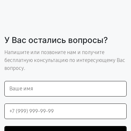
У Вас остались вопросы?
Напишите или позвоните нам и получите
бесплатную консультацию по интересующему Вас
вопросу.