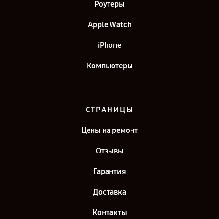
Роутеры
Apple Watch
iPhone
Компьютеры
СТРАНИЦЫ
Цены на ремонт
Отзывы
Гарантия
Доставка
Контакты