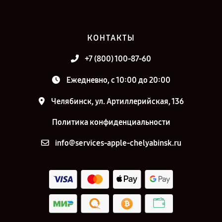
КОНТАКТЫ
+7 (800) 100-87-60
Ежедневно, с 10:00 до 20:00
Челябинск, ул. Артиллерийская, 136
Политика конфиденциальности
info@services-apple-chelyabinsk.ru