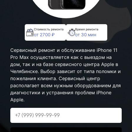
Стоимость ремонта
Время ремонта
от 2700 ₽
от 30 мин
Сервисный ремонт и обслуживание iPhone 11
Pro Max осуществляется как с выездом на
дом, так и на базе сервисного центра Apple в
Челябинске. Выбор зависит от типа поломки и
пожелания клиента. Сервисный центр
располагает всем нужным оборудованием для
диагностики и устранения проблем iPhone
Apple.