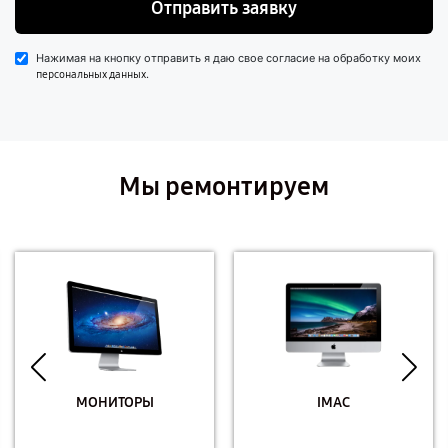
Отправить заявку
Нажимая на кнопку отправить я даю свое согласие на обработку моих
.
персональных данных
Мы ремонтируем
МОНИТОРЫ
IMAC