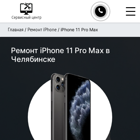
Сервисный центр
/
/
iPhone 11 Pro Max
Главная
Ремонт iPhone
Ремонт iPhone 11 Pro Max в
Челябинске