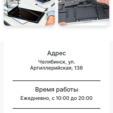
Адрес
Челябинск, ул.
Артиллерийская, 136
Время работы
Ежедневно, с 10:00 до 20:00