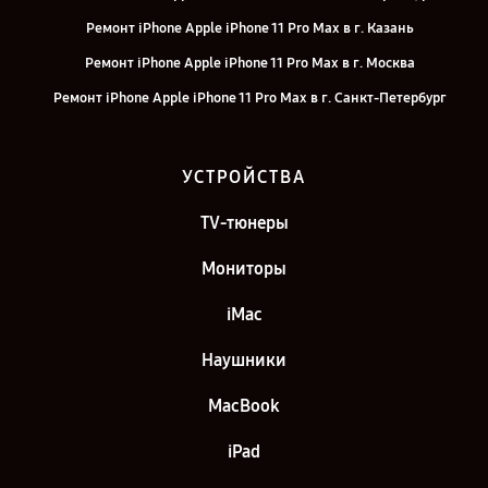
Ремонт iPhone Apple iPhone 11 Pro Max в г. Казань
Ремонт iPhone Apple iPhone 11 Pro Max в г. Москва
Ремонт iPhone Apple iPhone 11 Pro Max в г. Санкт-Петербург
УСТРОЙСТВА
TV-тюнеры
Мониторы
iMac
Наушники
MacBook
iPad