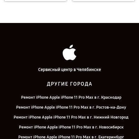
Сервисный центр в Челябинске
ДРУГИЕ ГОРОДА
Ремонт iPhone Apple iPhone 11 Pro Max в г. Краснодар
Ремонт iPhone Apple iPhone 11 Pro Max в г. Ростов-на-Дону
Ремонт iPhone Apple iPhone 11 Pro Max в г. Нижний Новгород
Ремонт iPhone Apple iPhone 11 Pro Max в г. Новосибирск
Ремонт iPhone Apple iPhone 11 Pro Max в г. Екатеринбург